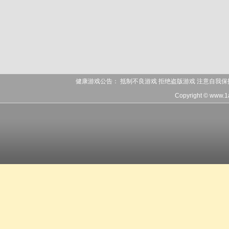
健康游戏公告： 抵制不良游戏 拒绝盗版游戏 注意自我保
Copyright © www.1