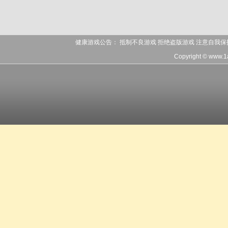
健康游戏公告： 抵制不良游戏 拒绝盗版游戏 注意自我保
Copyright © www.1