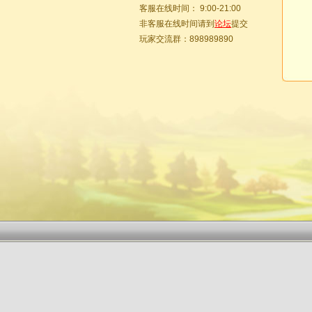
客服在线时间： 9:00-21:00
非客服在线时间请到
论坛
提交
玩家交流群：898989890