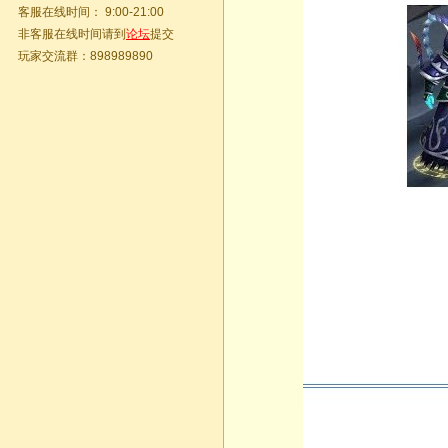
客服在线时间： 9:00-21:00
非客服在线时间请到
论坛
提交
玩家交流群：898989890