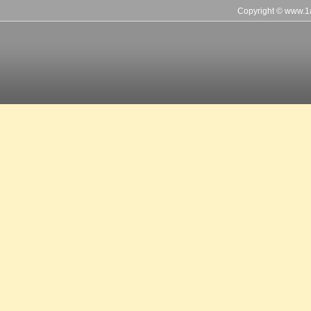
Copyright © www.1