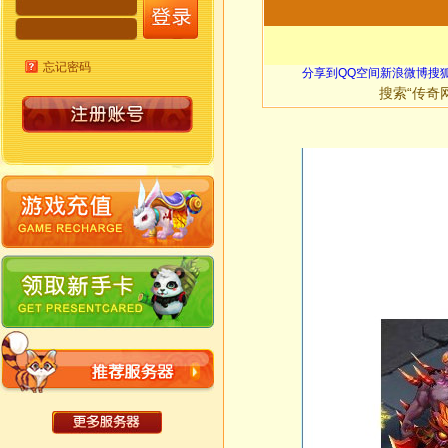
忘记密码
分享到
QQ空间
新浪微博
搜
搜索“传奇